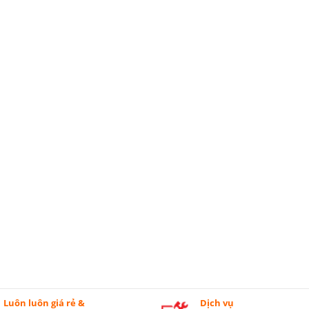
Luôn luôn giá rẻ &
Dịch vụ