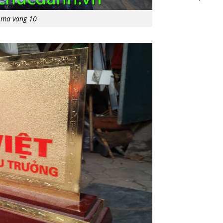
 ma vang 10