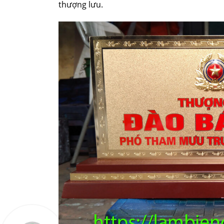
thượng lưu.