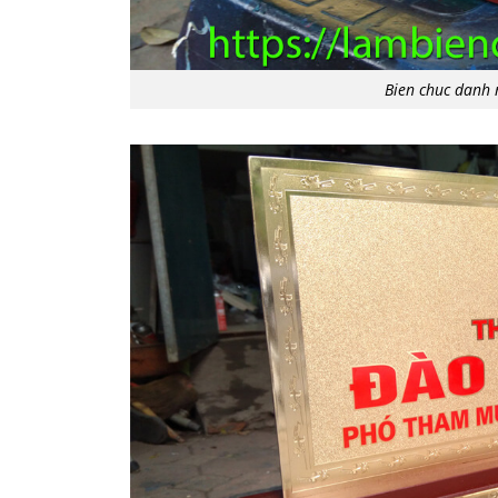
Bien chuc danh