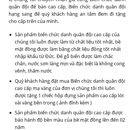
quân đội để bàn cao cấp, Biển chức danh quân đội
hạng sang để quý khách hàng an tâm đem đi tặng
cho cấp trên của mình.
Sản phẩm biển chức danh quân đội cao cấp của
chúng tôi luôn được làm từ chất liệu tốt nhất, bề
mặt đồng được làm bằng chất liệu đồng tốt nhất
nhập khẩu từ Đức. Đế gỗ biển được làm chắc
chắn, nước sơn láng mịn và đặc biệt là không cong
vênh, thấm nước
Quý khách hàng đặt mua Biển chức danh quân đội
cao cấp mạ vàng của đơn vị chúng tôi thì luôn
được tặng 1 chiếc hộp đựng sản phẩm cao cấp lót
vải vàng bên trong ( ảnh đính kèm )
Sản phẩm biển chức danh quân đội cao cấp được
bảo hành độ bền màu của bề mặt đồng lên đến 02
năm