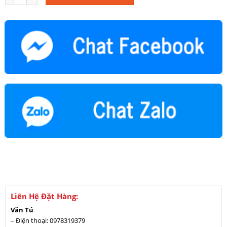
Liên Hệ Đặt Hàng:
Văn Tú
– Điện thoại: 0978319379