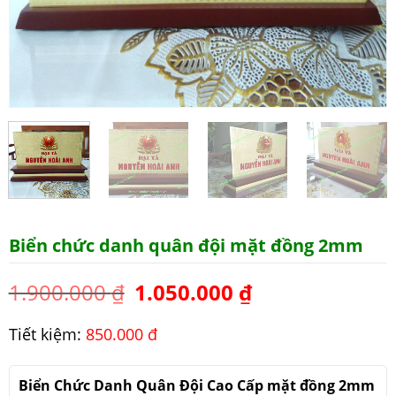
Biển chức danh quân đội mặt đồng 2mm
1.900.000
₫
1.050.000
₫
Tiết kiệm:
850.000 đ
Biển Chức Danh Quân Đội Cao Cấp mặt đồng 2mm