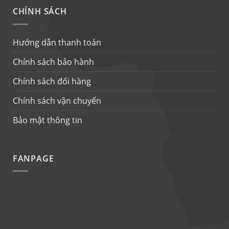
CHÍNH SÁCH
Hướng dẫn thanh toán
Chính sách bảo hành
Chính sách đổi hàng
Chính sách vận chuyển
Bảo mật thông tin
FANPAGE