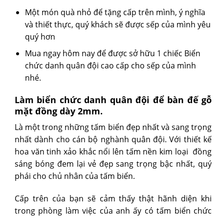
Một món quà nhỏ để tặng cấp trên mình, ý nghĩa
và thiết thực, quý khách sẽ được sếp của mình yêu
quý hơn
Mua ngay hôm nay để được sở hữu 1 chiếc Biển
chức danh quân đội cao cấp cho sếp của mình
nhé.
Làm biển chức danh quân đội để bàn đế gỗ
mặt đồng dày 2mm.
Là một trong những tấm biển đẹp nhất và sang trọng
nhất dành cho cán bộ nghành quân đội. Với thiết kế
hoa văn tinh xảo khắc nổi lên tấm nền kim loại đồng
sáng bóng đem lại vẻ đẹp sang trọng bậc nhất, quý
phái cho chủ nhân của tấm biển.
Cấp trên của bạn sẽ cảm thấy thật hãnh diện khi
trong phòng làm việc của anh ấy có tấm biển chức