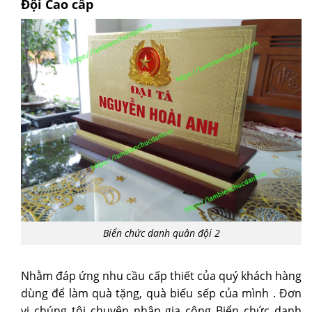
Đội Cao cấp
Biển chức danh quân đội 2
Nhằm đáp ứng nhu cầu cấp thiết của quý khách hàng
dùng để làm quà tặng, quà biếu sếp của mình . Đơn
vị chúng tôi chuyên nhận gia công Biển chức danh