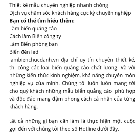
Thiết kế mẫu chuyên nghiệp nhanh chóng
Dịch vụ chăm sóc khách hàng cực kỳ chuyên nghiệp
Bạn có thể tìm hiểu thêm:
Làm biển quảng cáo
Cách làm Biển công ty
Làm Biển phòng ban
Biển đèn led
lambienchucdanh.vn địa chỉ uy tín chuyên thiết kế,
thi công các loại biển quảng cáo chất lượng. Và với
những kiến thức kinh nghiệm, khả năng chuyên môn
nghiệp vụ của mình. Chúng tôi luôn luôn mang tới
cho quý khách những mẫu biển quảng cáo phù hợp
và độc đáo mang đậm phong cách cá nhân của từng
khách hàng.
tất cả những gì bạn cần làm là thực hiện một cuộc
gọi đến với chúng tôi theo số Hotline dưới đây.