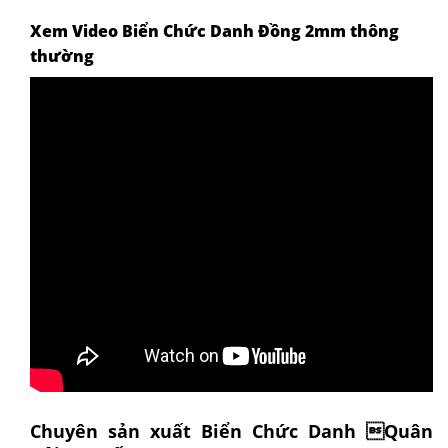
Xem Video Biển Chức Danh Đồng 2mm thông
thường
Chuyên sản xuất Biển Chức Danh Quân